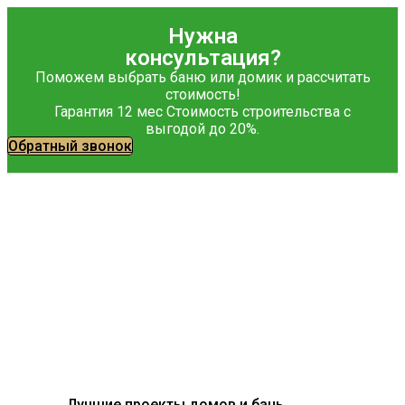
Нужна
консультация?
Поможем выбрать баню или домик и рассчитать
стоимость!
Гарантия 12 мес Стоимость строительства с
выгодой до 20%.
Обратный звонок
Лучшие проекты домов и бань