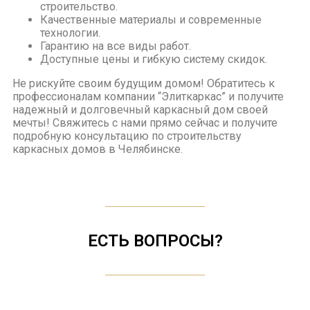
строительство.
Качественные материалы и современные
технологии.
Гарантию на все виды работ.
Доступные цены и гибкую систему скидок.
Не рискуйте своим будущим домом! Обратитесь к
профессионалам компании “Элиткаркас” и получите
надежный и долговечный каркасный дом своей
мечты! Свяжитесь с нами прямо сейчас и получите
подробную консультацию по строительству
каркасных домов в Челябинске.
ЕСТЬ ВОПРОСЫ?