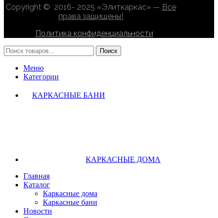
Copyright © 2016- 2025 «Элиткаркас» —
Все
права защищены!
Политика конфиденциальности
Поиск
Меню
Категории
КАРКАСНЫЕ БАНИ
КАРКАСНЫЕ ДОМА
Главная
Каталог
Каркасные дома
Каркасные бани
Новости