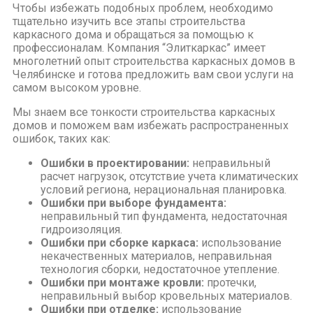
Чтобы избежать подобных проблем, необходимо
тщательно изучить все этапы строительства
каркасного дома и обращаться за помощью к
профессионалам. Компания “Элиткаркас” имеет
многолетний опыт строительства каркасных домов в
Челябинске и готова предложить вам свои услуги на
самом высоком уровне.
Мы знаем все тонкости строительства каркасных
домов и поможем вам избежать распространенных
ошибок, таких как:
Ошибки в проектировании:
неправильный
расчет нагрузок, отсутствие учета климатических
условий региона, нерациональная планировка.
Ошибки при выборе фундамента:
неправильный тип фундамента, недостаточная
гидроизоляция.
Ошибки при сборке каркаса:
использование
некачественных материалов, неправильная
технология сборки, недостаточное утепление.
Ошибки при монтаже кровли:
протечки,
неправильный выбор кровельных материалов.
Ошибки при отделке:
использование