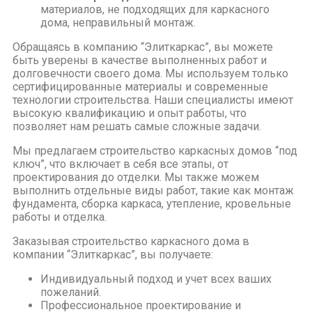
материалов, не подходящих для каркасного
дома, неправильный монтаж.
Обращаясь в компанию “Элиткаркас”, вы можете
быть уверены в качестве выполненных работ и
долговечности своего дома. Мы используем только
сертифицированные материалы и современные
технологии строительства. Наши специалисты имеют
высокую квалификацию и опыт работы, что
позволяет нам решать самые сложные задачи.
Мы предлагаем строительство каркасных домов “под
ключ”, что включает в себя все этапы, от
проектирования до отделки. Мы также можем
выполнить отдельные виды работ, такие как монтаж
фундамента, сборка каркаса, утепление, кровельные
работы и отделка.
Заказывая строительство каркасного дома в
компании “Элиткаркас”, вы получаете:
Индивидуальный подход и учет всех ваших
пожеланий.
Профессиональное проектирование и