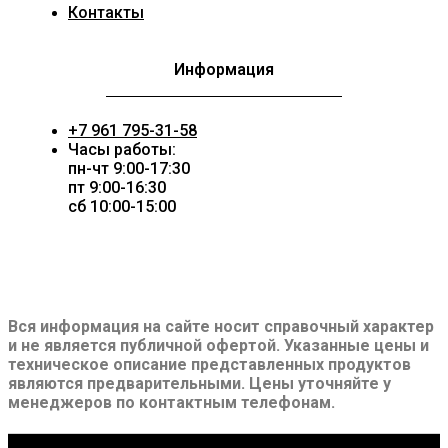
Контакты
Информация
+7 961 795-31-58
Часы работы:
пн-чт 9:00-17:30
пт 9:00-16:30
сб 10:00-15:00
Вся информация на сайте носит справочный характер
и не является публичной офертой. Указанные цены и
техническое описание представленных продуктов
являются предварительными. Цены уточняйте у
менеджеров по контактным телефонам.