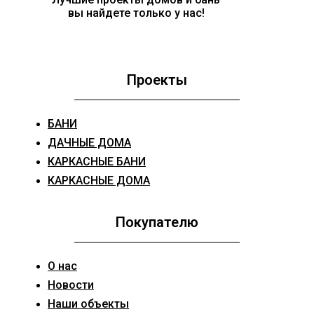
вы найдете только у нас!
Проекты
БАНИ
ДАЧНЫЕ ДОМА
КАРКАСНЫЕ БАНИ
КАРКАСНЫЕ ДОМА
Покупателю
О нас
Новости
Наши объекты