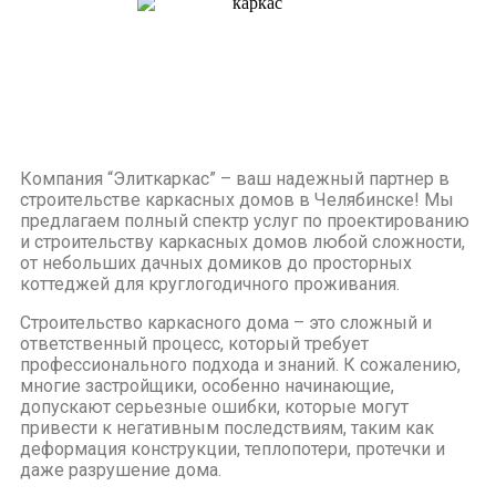
Компания “Элиткаркас” – ваш надежный партнер в
строительстве каркасных домов в Челябинске! Мы
предлагаем полный спектр услуг по проектированию
и строительству каркасных домов любой сложности,
от небольших дачных домиков до просторных
коттеджей для круглогодичного проживания.
Строительство каркасного дома – это сложный и
ответственный процесс, который требует
профессионального подхода и знаний. К сожалению,
многие застройщики, особенно начинающие,
допускают серьезные ошибки, которые могут
привести к негативным последствиям, таким как
деформация конструкции, теплопотери, протечки и
даже разрушение дома.