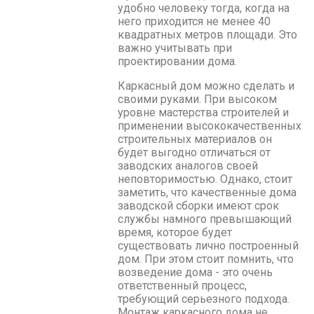
удобно человеку тогда, когда на
него приходится не менее 40
квадратных метров площади. Это
важно учитывать при
проектировании дома.
Каркасный дом можно сделать и
своими руками. При высоком
уровне мастерства строителей и
применении высококачественных
строительных материалов он
будет выгодно отличаться от
заводских аналогов своей
неповторимостью. Однако, стоит
заметить, что качественные дома
заводской сборки имеют срок
службы намного превышающий
время, которое будет
существовать лично построенный
дом. При этом стоит помнить, что
возведение дома - это очень
ответственный процесс,
требующий серьезного подхода.
Монтаж каркасного дома не