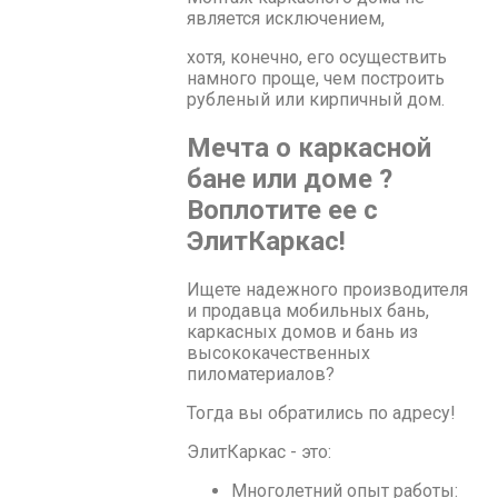
является исключением,
хотя, конечно, его осуществить
намного проще, чем построить
рубленый или кирпичный дом.
Мечта о каркасной
бане или доме ?
Воплотите ее с
ЭлитКаркас!
Ищете надежного производителя
и продавца мобильных бань,
каркасных домов и бань из
высококачественных
пиломатериалов?
Тогда вы обратились по адресу!
ЭлитКаркас - это:
Многолетний опыт работы: