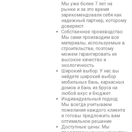
Мы уже более 7 лет на
рынке и за это время
зарекомендовали себя как
надежный партнер, которому
доверяют.
Собственное производство:
Мы сами производим все
материалы, используемые в
строительстве, поэтому
можем гарантировать их
высокое качество и
экологичность.
Широкий выбор: У нас вы
найдете широкий выбор
мобильных бань, каркасных
домов и бань из бруса на
любой вкус и бюджет.
Индивидуальный подход:
Мы всегда учитываем
пожелания каждого клиента
и готовы предложить вам
оптимальное решение.
Доступные цены: Мы