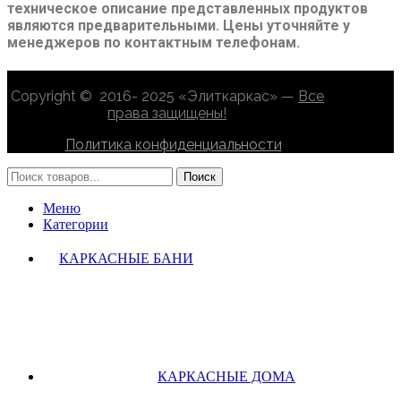
техническое описание представленных продуктов
являются предварительными. Цены уточняйте у
менеджеров по контактным телефонам.
Copyright © 2016- 2025 «Элиткаркас» —
Все
права защищены!
Политика конфиденциальности
Поиск
Меню
Категории
КАРКАСНЫЕ БАНИ
КАРКАСНЫЕ ДОМА