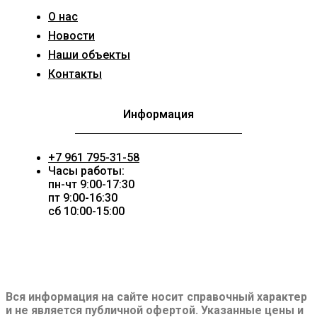
О нас
Новости
Наши объекты
Контакты
Информация
+7 961 795-31-58
Часы работы:
пн-чт 9:00-17:30
пт 9:00-16:30
сб 10:00-15:00
Вся информация на сайте носит справочный характер
и не является публичной офертой. Указанные цены и