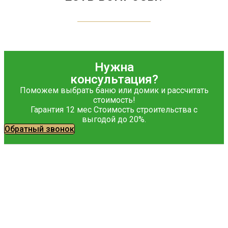
Нужна
консультация?
Поможем выбрать баню или домик и рассчитать
стоимость!
Гарантия 12 мес Стоимость строительства с
выгодой до 20%.
Обратный звонок