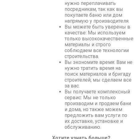
нужно переплачивать
посредникам, так как вы
покупаете баню или дом
напрямую у производителя.
Вы можете быть уверены в
качестве: Мы используем
только высококачественные
материалы и строго
соблюдаем все технологии
строительства.
Вы экономите время: Вам не
нужно тратить время на
поиск материалов и бригаду
строителей, мы сделаем все
за вас.
Вы получаете комплексный
сервис: Мы не только
производим и продаем бани
и дома, но также можем
предложить вам услуги по
их доставке, установке и
обслуживанию.
Хотите узнать больше?