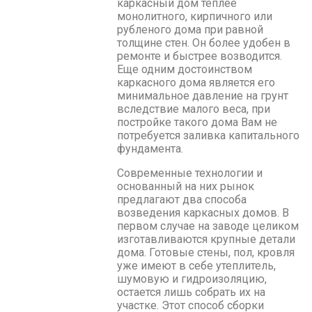
каркасный дом теплее
монолитного, кирпичного или
рубленого дома при равной
толщине стен. Он более удобен в
ремонте и быстрее возводится.
Еще одним достоинством
каркасного дома является его
минимальное давление на грунт
вследствие малого веса, при
постройке такого дома Вам не
потребуется заливка капитального
фундамента.
Современные технологии и
основанный на них рынок
предлагают два способа
возведения каркасных домов. В
первом случае на заводе целиком
изготавливаются крупные детали
дома. Готовые стены, пол, кровля
уже имеют в себе утеплитель,
шумовую и гидроизоляцию,
остается лишь собрать их на
участке. Этот способ сборки