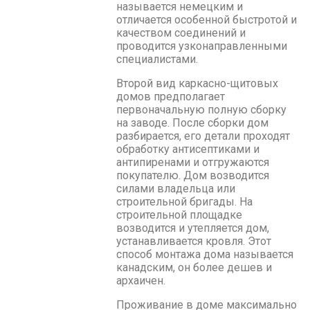
называется немецким и
отличается особенной быстротой и
качеством соединений и
проводится узконаправленными
специалистами.
Второй вид каркасно-щитовых
домов предполагает
первоначальную полную сборку
на заводе. После сборки дом
разбирается, его детали проходят
обработку антисептиками и
антипиренами и отгружаются
покупателю. Дом возводится
силами владельца или
строительной бригады. На
строительной площадке
возводится и утепляется дом,
устанавливается кровля. Этот
способ монтажа дома называется
канадским, он более дешев и
архаичен.
Проживание в доме максимально