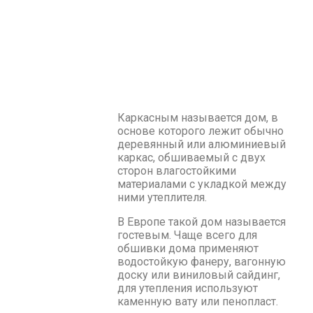
Каркасным называется дом, в
основе которого лежит обычно
деревянный или алюминиевый
каркас, обшиваемый с двух
сторон влагостойкими
материалами с укладкой между
ними утеплителя.
В Европе такой дом называется
гостевым. Чаще всего для
обшивки дома применяют
водостойкую фанеру, вагонную
доску или виниловый сайдинг,
для утепления используют
каменную вату или пенопласт.