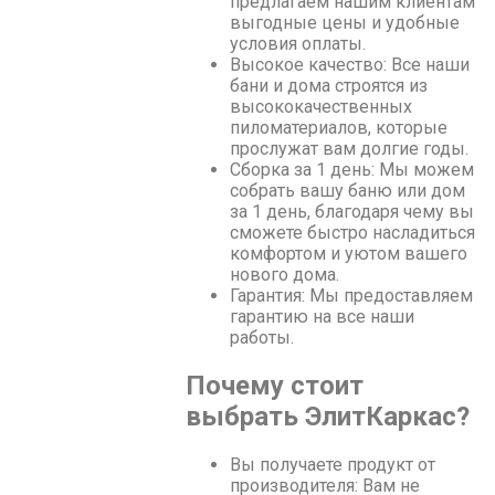
предлагаем нашим клиентам
выгодные цены и удобные
условия оплаты.
Высокое качество: Все наши
бани и дома строятся из
высококачественных
пиломатериалов, которые
прослужат вам долгие годы.
Сборка за 1 день: Мы можем
собрать вашу баню или дом
за 1 день, благодаря чему вы
сможете быстро насладиться
комфортом и уютом вашего
нового дома.
Гарантия: Мы предоставляем
гарантию на все наши
работы.
Почему стоит
выбрать ЭлитКаркас?
Вы получаете продукт от
производителя: Вам не