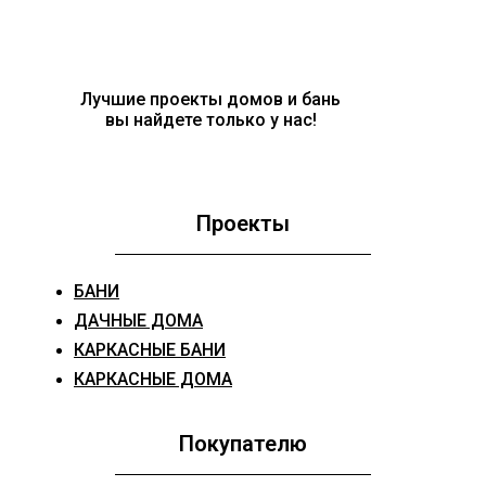
Лучшие проекты домов и бань
вы найдете только у нас!
Проекты
БАНИ
ДАЧНЫЕ ДОМА
КАРКАСНЫЕ БАНИ
КАРКАСНЫЕ ДОМА
Покупателю